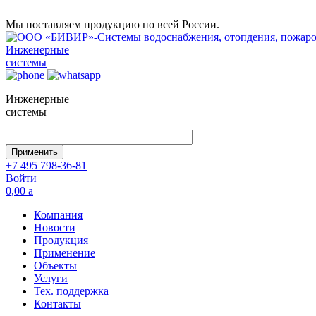
Мы поставляем продукцию по всей России.
Инженерные
системы
Инженерные
системы
+7 495 798-36-81
Войти
0,00
a
Компания
Новости
Продукция
Применение
Объекты
Услуги
Тех. поддержка
Контакты