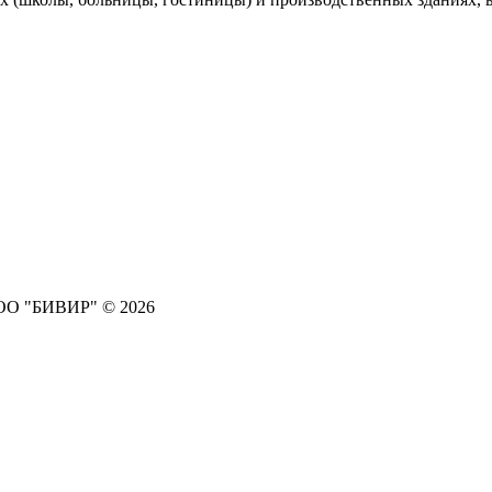
ООО "БИВИР" © 2026