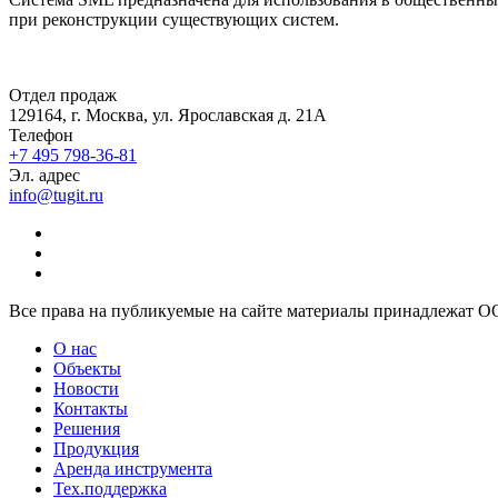
при реконструкции существующих систем.
Отдел продаж
129164, г. Москва, ул. Ярославская д. 21А
Телефон
+7 495 798-36-81
Эл. адрес
info@tugit.ru
Все права на публикуемые на сайте материалы принадлежат 
О нас
Объекты
Новости
Контакты
Решения
Продукция
Аренда инструмента
Тех.поддержка