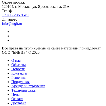
Отдел продаж
129164, г. Москва, ул. Ярославская д. 21А
Телефон
+7 495 798-36-81
Эл. адрес
info@tugit.ru
Все права на публикуемые на сайте материалы принадлежат
ООО "БИВИР" © 2026
О нас
Объекты
Новости
Контакты
Решения
Продукция
Аренда инструмента
Тех.поддержка
Цена
Оплата
Доставка