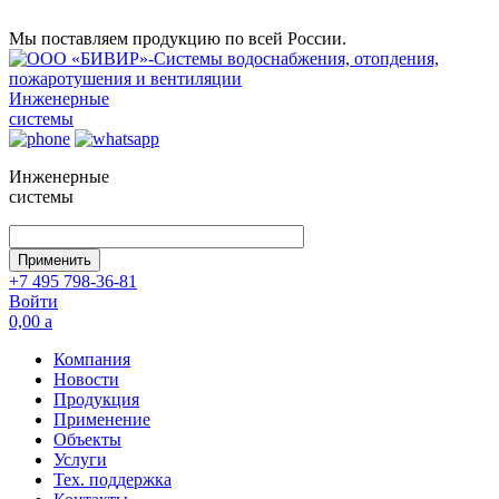
Мы поставляем продукцию по всей России.
Инженерные
системы
Инженерные
системы
+7 495 798-36-81
Войти
0,00
a
Компания
Новости
Продукция
Применение
Объекты
Услуги
Тех. поддержка