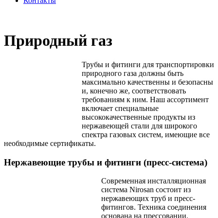
Контакты
Природный газ
Трубы и фитинги для транспортировки
природного газа должны быть
максимально качественны и безопасны
и, конечно же, соответствовать
требованиям к ним. Наш ассортимент
включает специальные
высококачественные продукты из
нержавеющей стали для широкого
спектра газовых систем, имеющие все
необходимые сертификаты.
Нержавеющие трубы и фитинги (пресс-система)
Современная инсталляционная
система Nirosan состоит из
нержавеющих труб и пресс-
фитингов. Техника соединения
основана на прессовании.