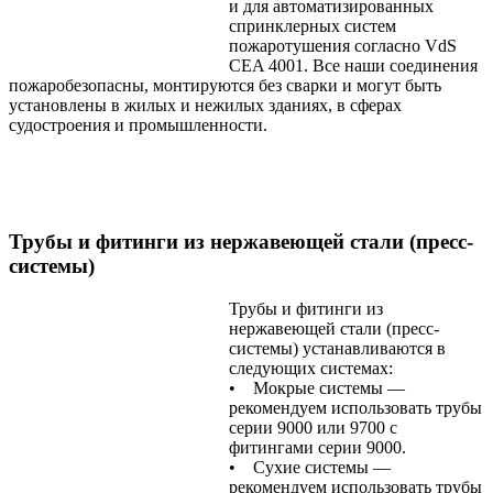
и для автоматизированных
спринклерных систем
пожаротушения согласно VdS
CEA 4001. Все наши соединения
пожаробезопасны, монтируются без сварки и могут быть
установлены в жилых и нежилых зданиях, в сферах
судостроения и промышленности.
Трубы и фитинги из нержавеющей стали (пресс-
системы)
Трубы и фитинги из
нержавеющей стали (пресс-
системы) устанавливаются в
следующих системах:
• Мокрые системы —
рекомендуем использовать трубы
серии 9000 или 9700 с
фитингами серии 9000.
• Сухие системы —
рекомендуем использовать трубы