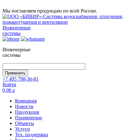
Мы поставляем продукцию по всей России.
Инженерные
системы
Инженерные
системы
+7 495 798-36-81
Войти
0,00
a
Компания
Новости
Продукция
Применение
Объекты
Услуги
Тех. поддержка