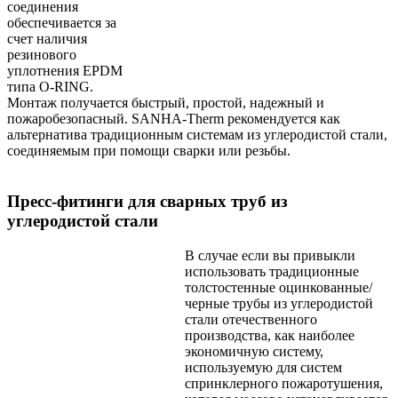
соединения
обеспечивается за
счет наличия
резинового
уплотнения EPDM
типа O-RING.
Монтаж получается быстрый, простой, надежный и
пожаробезопасный. SANHA-Therm рекомендуется как
альтернатива традиционным системам из углеродистой стали,
соединяемым при помощи сварки или резьбы.
Пресс-фитинги для сварных труб из
углеродистой стали
В случае если вы привыкли
использовать традиционные
толстостенные оцинкованные/
черные трубы из углеродистой
стали отечественного
производства, как наиболее
экономичную систему,
используемую для систем
спринклерного пожаротушения,