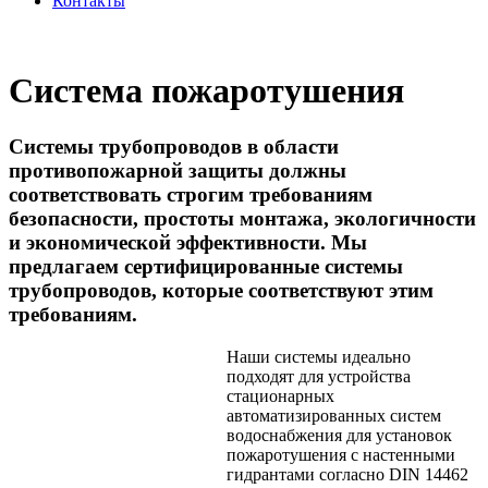
Контакты
Система пожаротушения
Системы трубопроводов в области
противопожарной защиты должны
соответствовать строгим требованиям
безопасности, простоты монтажа, экологичности
и экономической эффективности. Мы
предлагаем сертифицированные системы
трубопроводов, которые соответствуют этим
требованиям.
Наши системы идеально
подходят для устройства
стационарных
автоматизированных систем
водоснабжения для установок
пожаротушения с настенными
гидрантами согласно DIN 14462