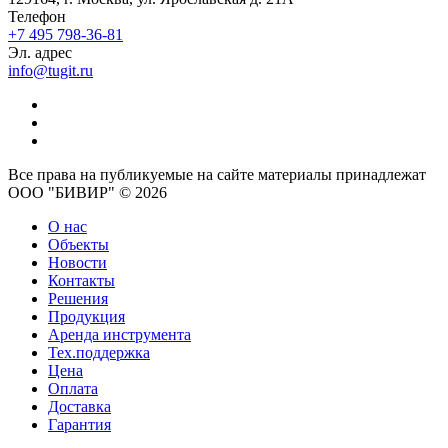
Телефон
+7 495 798-36-81
Эл. адрес
info@tugit.ru
Все права на публикуемые на сайте материалы принадлежат
ООО "БИВИР" © 2026
О нас
Объекты
Новости
Контакты
Решения
Продукция
Аренда инструмента
Тех.поддержка
Цена
Оплата
Доставка
Гарантия