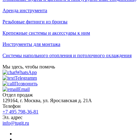
Аренда инструмента
Резьбовые фитинги из бронзы
Крепежные системы и аксессуары к ним
Инструменты для монтажа
Системы напольного отопления и потолочного охлаждения
Мы здесь, чтобы помочь
WhatsApp
Telegramm
Позвонить
Email
Отдел продаж
129164, г. Москва, ул. Ярославская д. 21А
Телефон
+7 495 798-36-81
Эл. адрес
info@tugit.ru