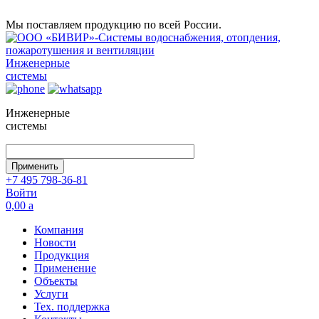
Мы поставляем продукцию по всей России.
Инженерные
системы
Инженерные
системы
+7 495 798-36-81
Войти
0,00
a
Компания
Новости
Продукция
Применение
Объекты
Услуги
Тех. поддержка