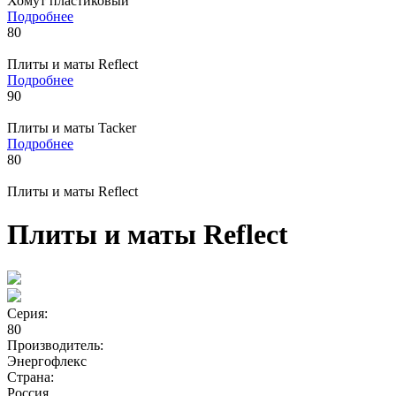
Хомут пластиковый
Подробнее
80
Плиты и маты Reflect
Подробнее
90
Плиты и маты Tacker
Подробнее
80
Плиты и маты Reflect
Плиты и маты Reflect
Серия:
80
Производитель:
Энергофлекс
Страна:
Россия