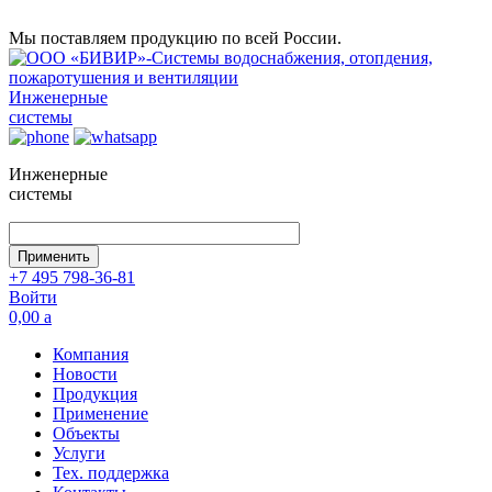
Мы поставляем продукцию по всей России.
Инженерные
системы
Инженерные
системы
+7 495 798-36-81
Войти
0,00
a
Компания
Новости
Продукция
Применение
Объекты
Услуги
Тех. поддержка