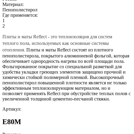
Материал:
Пенополистирол
Где применяется:
1
2
Плиты и маты Reflect - это теплоизоляция для систем
теплого пола, используемых как основные системы
отопления.
Плиты и маты Reflect состоят из плотного
пенополистирола, покрытого алюминиевой фольгой, которая
обеспечивает однородность нагрева по всей площади пола.
Фольгированное покрытие со специальной разметкой для
удобства укладки греющих элементов защищено прочной и
химически стойкой полимерной пленкой. Высокопрочный
пенополистирол повышенной плотности является не только
эффективным теплоизолирующим материалом, но и
позволяет применять Reflect при обустройстве теплых полов с
увеличенной толщиной цементно-песчаной стяжки.
Артикул:
E80M