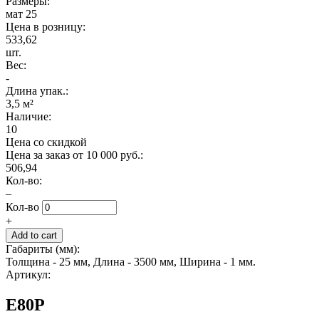
Размеры:
мат 25
Цена в розницу:
533,62
шт.
Вес:
-
Длина упак.:
3,5 м²
Наличие:
10
Цена со скидкой
Цена за заказ от 10 000 руб.:
506,94
Кол-во:
–
Кол-во
+
Габариты (мм):
Толщина - 25 мм, Длина - 3500 мм, Ширина - 1 мм.
Артикул:
E80P