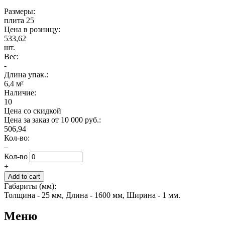
Размеры:
плита 25
Цена в розницу:
533,62
шт.
Вес:
-
Длина упак.:
6,4 м²
Наличие:
10
Цена со скидкой
Цена за заказ от 10 000 руб.:
506,94
Кол-во:
–
Кол-во
+
Габариты (мм):
Толщина - 25 мм, Длина - 1600 мм, Ширина - 1 мм.
Меню