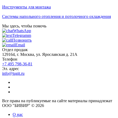
Инструменты для монтажа
Системы напольного отопления и потолочного охлаждения
Мы здесь, чтобы помочь
WhatsApp
Telegramm
Позвонить
Email
Отдел продаж
129164, г. Москва, ул. Ярославская д. 21А
Телефон
+7 495 798-36-81
Эл. адрес
info@tugit.ru
Все права на публикуемые на сайте материалы принадлежат
ООО "БИВИР" © 2026
О нас