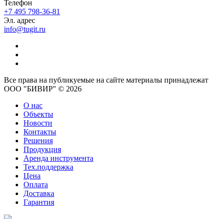
Телефон
+7 495 798-36-81
Эл. адрес
info@tugit.ru
Все права на публикуемые на сайте материалы принадлежат
ООО "БИВИР" © 2026
О нас
Объекты
Новости
Контакты
Решения
Продукция
Аренда инструмента
Тех.поддержка
Цена
Оплата
Доставка
Гарантия