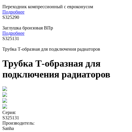
Переходник компрессионный с евроконусом
Подробнее
S325290
Заглушка бронзовая ВПр
Подробнее
S325131
Трубка Т-образная для подключения радиаторов
Трубка Т-образная для
подключения радиаторов
Серия:
S325131
Производитель:
Sanha