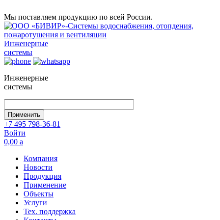
Мы поставляем продукцию по всей России.
Инженерные
системы
Инженерные
системы
+7 495 798-36-81
Войти
0,00
a
Компания
Новости
Продукция
Применение
Объекты
Услуги
Тех. поддержка