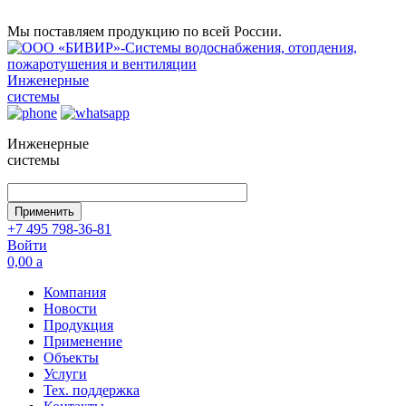
Мы поставляем продукцию по всей России.
Инженерные
системы
Инженерные
системы
+7 495 798-36-81
Войти
0,00
a
Компания
Новости
Продукция
Применение
Объекты
Услуги
Тех. поддержка