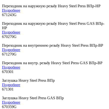
Переходник на наружную резьбу Heavy Steel Press ВПр-НР
Подробнее
671243G
Переходник на наружную резьбу Heavy Steel Press GAS ВПр-
НР
Подробнее
670270G
Переходник на внутреннею резьбу Heavy Steel Press ВПр-ВР
Подробнее
671270G
Переходник на внутр. резьбу Heavy Steel Press GAS ВПр-ВР
Подробнее
670301
Заглушка Heavy Steel Press ВПр
Подробнее
671301
Заглушка Heavy Steel Press GAS ВПр
Подробнее
670359G