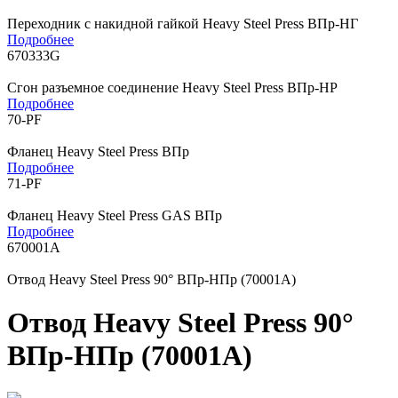
Переходник с накидной гайкой Heavy Steel Press ВПр-НГ
Подробнее
670333G
Сгон разъемное соединение Heavy Steel Press ВПр-НР
Подробнее
70-PF
Фланец Heavy Steel Press ВПр
Подробнее
71-PF
Фланец Heavy Steel Press GAS ВПр
Подробнее
670001A
Отвод Heavy Steel Press 90° ВПр-НПр (70001A)
Отвод Heavy Steel Press 90°
ВПр-НПр (70001A)