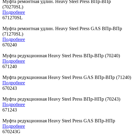
Муфта ремонтная удлин. Heavy Steel Press ВПр-BПр
(70270SL)
Подробнее
671270SL
Муфта ремонтная удлин. Heavy Steel Press GAS ВПр-ВПр
(71270SL)
Подробнее
670240
Муфта редукционная Heavy Steel Press ВПр-ВПр (70240)
Подробнее
671240
Муфта редукционная Heavy Steel Press GAS ВПр-ВПр (71240)
Подробнее
670243
Муфта редукционная Heavy Steel Press ВПр-НПр (70243)
Подробнее
671243
Муфта редукционная Heavy Steel Press GAS ВПр-НПр
Подробнее
670243G