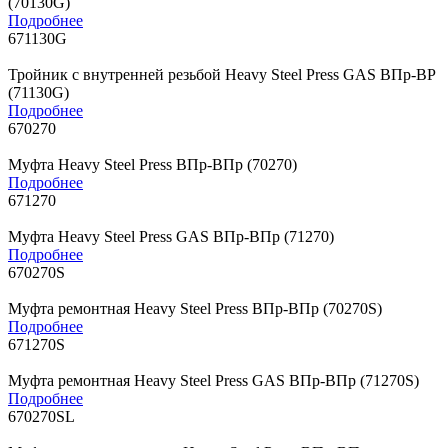
(70130G)
Подробнее
671130G
Тройник с внутренней резьбой Heavy Steel Press GAS ВПр-ВР
(71130G)
Подробнее
670270
Муфта Heavy Steel Press ВПр-ВПр (70270)
Подробнее
671270
Муфта Heavy Steel Press GAS ВПр-ВПр (71270)
Подробнее
670270S
Муфта ремонтная Heavy Steel Press ВПр-ВПр (70270S)
Подробнее
671270S
Муфта ремонтная Heavy Steel Press GAS ВПр-ВПр (71270S)
Подробнее
670270SL