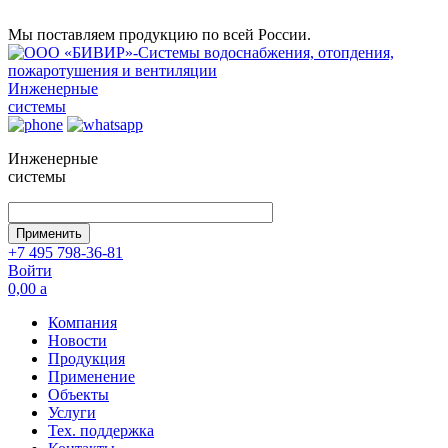
Мы поставляем продукцию по всей России.
Инженерные
системы
Инженерные
системы
+7 495 798-36-81
Войти
0,00
a
Компания
Новости
Продукция
Применение
Объекты
Услуги
Тех. поддержка