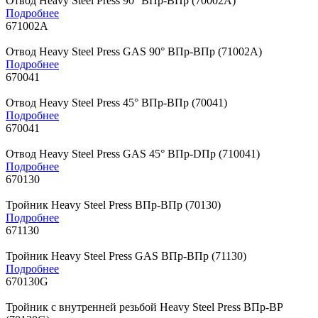
Отвод Heavy Steel Press 90° ВПр-ВПр (70002A)
Подробнее
671002A
Отвод Heavy Steel Press GAS 90° ВПр-ВПр (71002A)
Подробнее
670041
Отвод Heavy Steel Press 45° ВПр-ВПр (70041)
Подробнее
670041
Отвод Heavy Steel Press GAS 45° ВПр-DПр (710041)
Подробнее
670130
Тройник Heavy Steel Press ВПр-ВПр (70130)
Подробнее
671130
Тройник Heavy Steel Press GAS ВПр-ВПр (71130)
Подробнее
670130G
Тройник с внутренней резьбой Heavy Steel Press ВПр-ВР