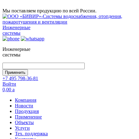
Мы поставляем продукцию по всей России.
Инженерные
системы
Инженерные
системы
+7 495 798-36-81
Войти
0,00
a
Компания
Новости
Продукция
Применение
Объекты
Услуги
Тех. поддержка