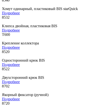
8540
Хомут одинарный, пластиковый BIS starQuick
Подробнее
8532
Клипса двойная, пластиковая BIS
Подробнее
Т600
Крепление коллектора
Подробнее
8520
Односторонний крюк BIS
Подробнее
8522
Двухсторонний крюк BIS
Подробнее
8702
Якорный фиксатор (ручной)
Подробнее
8720