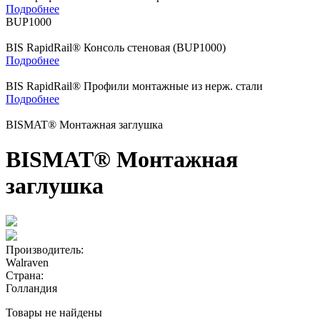
Подробнее
BUP1000
BIS RapidRail® Консоль стеновая (BUP1000)
Подробнее
BIS RapidRail® Профили монтажные из нерж. стали
Подробнее
BISMAT® Монтажная заглушка
BISMAT® Монтажная
заглушка
Производитель:
Walraven
Страна:
Голландия
Товары не найдены