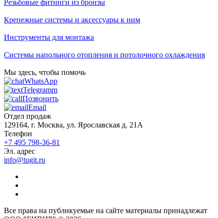
Резьбовые фитинги из бронзы
Крепежные системы и аксессуары к ним
Инструменты для монтажа
Системы напольного отопления и потолочного охлаждения
Мы здесь, чтобы помочь
WhatsApp
Telegramm
Позвонить
Email
Отдел продаж
129164, г. Москва, ул. Ярославская д. 21А
Телефон
+7 495 798-36-81
Эл. адрес
info@tugit.ru
Все права на публикуемые на сайте материалы принадлежат