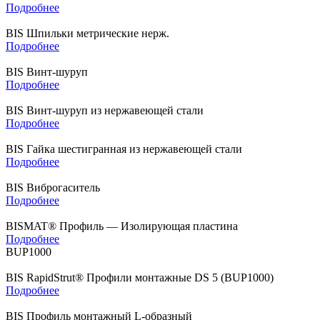
Подробнее
BIS Шпильки метрические нерж.
Подробнее
BIS Винт-шуруп
Подробнее
BIS Винт-шуруп из нержавеющей стали
Подробнее
BIS Гайка шестигранная из нержавеющей стали
Подробнее
BIS Виброгаситель
Подробнее
BISMAT® Профиль — Изолирующая пластина
Подробнее
BUP1000
BIS RapidStrut® Профили монтажные DS 5 (BUP1000)
Подробнее
BIS Профиль монтажный L-образный