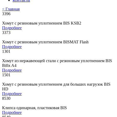
Контакты
< Главная
3396
Хомут с резиновым уплотнением BIS KSB2
Подробнее
3373
Хомут с резиновым уплотнением BISMAT Flash
Подробнее
1301
Хомут из нержавеющей стали с резиновым уплотнением BIS
Bifix A4
Подробнее
1501
Хомут с резиновым уплотнением для больших нагрузок BIS
HD
Подробнее
8530
Клипса одинарная, пластиковая BIS
Подробнее