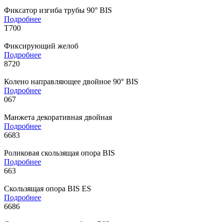
Фиксатор изгиба трубы 90° BIS
Подробнее
Т700
Фиксирующий желоб
Подробнее
8720
Колено направляющее двойное 90° BIS
Подробнее
067
Манжета декоративная двойная
Подробнее
6683
Роликовая скользящая опора BIS
Подробнее
663
Скользящая опора BIS ES
Подробнее
6686