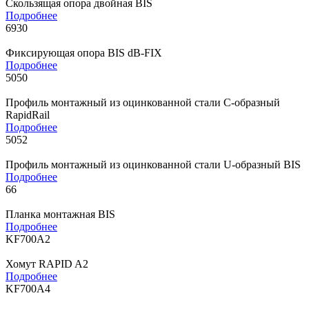
Скользящая опора двойная BIS
Подробнее
6930
Фиксирующая опора BIS dB-FIX
Подробнее
5050
Профиль монтажный из оцинкованной стали С-образный
RapidRail
Подробнее
5052
Профиль монтажный из оцинкованной стали U-образный BIS
Подробнее
66
Планка монтажная BIS
Подробнее
KF700A2
Хомут RAPID A2
Подробнее
KF700A4