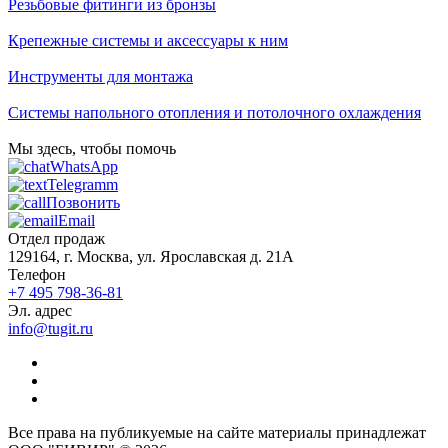
Резьбовые фитинги из бронзы
Крепежные системы и аксессуары к ним
Инструменты для монтажа
Системы напольного отопления и потолочного охлаждения
Мы здесь, чтобы помочь
WhatsApp
Telegramm
Позвонить
Email
Отдел продаж
129164, г. Москва, ул. Ярославская д. 21А
Телефон
+7 495 798-36-81
Эл. адрес
info@tugit.ru
Все права на публикуемые на сайте материалы принадлежат