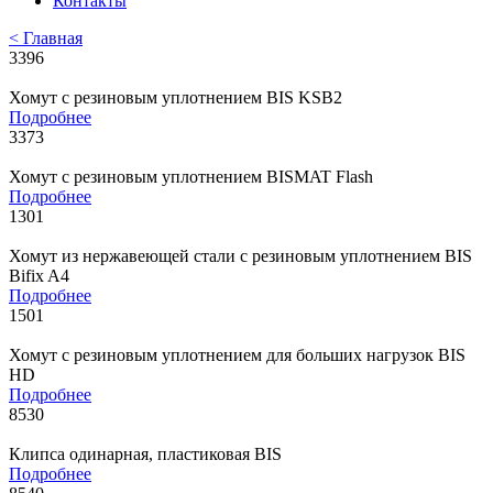
Контакты
< Главная
3396
Хомут с резиновым уплотнением BIS KSB2
Подробнее
3373
Хомут с резиновым уплотнением BISMAT Flash
Подробнее
1301
Хомут из нержавеющей стали с резиновым уплотнением BIS
Bifix A4
Подробнее
1501
Хомут с резиновым уплотнением для больших нагрузок BIS
HD
Подробнее
8530
Клипса одинарная, пластиковая BIS
Подробнее