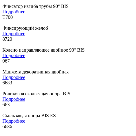
Фиксатор изгиба трубы 90° BIS
Подробнее
Т700
Фиксирующий желоб
Подробнее
8720
Колено направляющее двойное 90° BIS
Подробнее
067
Манжета декоративная двойная
Подробнее
6683
Роликовая скользящая опора BIS
Подробнее
663
Скользящая опора BIS ES
Подробнее
6686