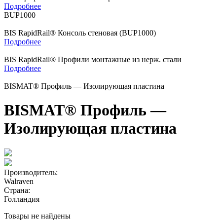
Подробнее
BUP1000
BIS RapidRail® Консоль стеновая (BUP1000)
Подробнее
BIS RapidRail® Профили монтажные из нерж. стали
Подробнее
BISMAT® Профиль — Изолирующая пластина
BISMAT® Профиль —
Изолирующая пластина
Производитель:
Walraven
Страна:
Голландия
Товары не найдены