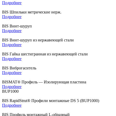
Подробнее
BIS Шпильки метрические нерж.
Подробнее
BIS Винт-шуруп
Подробнее
BIS Винт-шуруп из нержавеющей стали
Подробнее
BIS Гайка шестигранная из нержавеющей стали
Подробнее
BIS Виброгаситель
Подробнее
BISMAT® Профиль — Изолирующая пластина
Подробнее
BUP1000
BIS RapidStrut® Профили монтажные DS 5 (BUP1000)
Подробнее
BIS Профиль монтажный L-образный