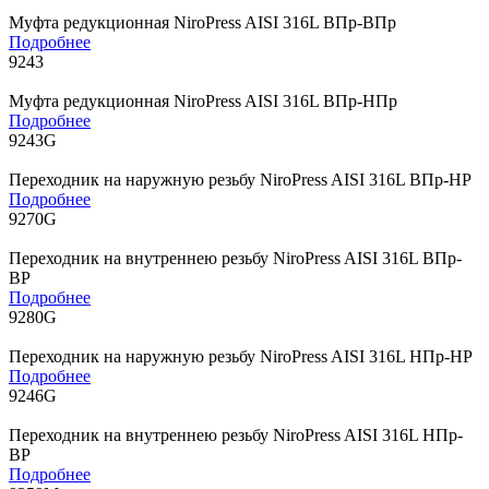
Муфта редукционная NiroPress AISI 316L ВПр-ВПр
Подробнее
9243
Муфта редукционная NiroPress AISI 316L ВПр-НПр
Подробнее
9243G
Переходник на наружную резьбу NiroPress AISI 316L ВПр-НР
Подробнее
9270G
Переходник на внутреннею резьбу NiroPress AISI 316L ВПр-
ВР
Подробнее
9280G
Переходник на наружную резьбу NiroPress AISI 316L НПр-НР
Подробнее
9246G
Переходник на внутреннею резьбу NiroPress AISI 316L НПр-
ВР
Подробнее