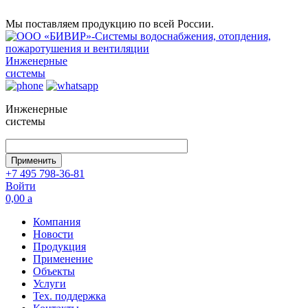
Мы поставляем продукцию по всей России.
Инженерные
системы
Инженерные
системы
+7 495 798-36-81
Войти
0,00
a
Компания
Новости
Продукция
Применение
Объекты
Услуги
Тех. поддержка