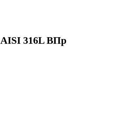
 AISI 316L ВПр