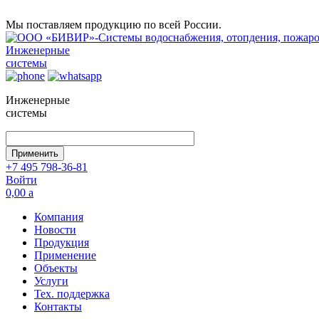
Мы поставляем продукцию по всей России.
Инженерные
системы
Инженерные
системы
+7 495 798-36-81
Войти
0,00
a
Компания
Новости
Продукция
Применение
Объекты
Услуги
Тех. поддержка
Контакты