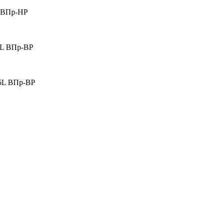
L ВПр-НР
16L ВПр-ВР
16L ВПр-ВР